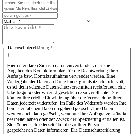
Datenschutzerklärung
*
Hiermit erklären Sie sich damit einverstanden, dass die
Angaben des Kontaktformulars für die Beantwortung Ihrer
Anfrage bzw. Kontaktaufnahme verwendet werden. Eine
Weitergabe der Daten an Dritte findet grundsätzlich nicht statt,
es sei denn geltende Datenschutzvorschriften rechtfertigen eine
Übertragung oder wir sind gesetzlich dazu verpflichtet. Sie
können Ihre erteilte Einwilligung über die Verwendung Ihrer
Daten jederzeit widerrufen. Im Falle des Widerrufs werden Ihre
bereits erhobenen Daten umgehend gelöscht. Ihre Daten
werden auch dann gelöscht, wenn wir Ihre Anfrage vollständig
bearbeitet haben oder der Zweck der Speicherung entfallen ist.
Sie können sich jederzeit über die zu Ihrer Person
gespeicherten Daten informieren. Die Datenschutzerklärung