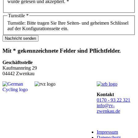
wurde gelesen und akzeptiert. *
Turnstile
*
Turnstile: Bitte tragen Sie Ihre Seiten- und geheimen Schlüssel
auf der Konfigurationsseite ein.
Nachricht senden
Mit * gekennzeichnete Felder sind Pflichtfelder.
Geschäftsstelle
Kaufmannring 29
04442 Zwenkau
Kontakt
0170 - 93 22 321
info@rv-
zwenkau.de
Impressum
Datenschutz