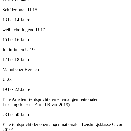
Schülerinnen U 15
13 bis 14 Jahre
weibliche Jugend U 17
15 bis 16 Jahre
Juniorinnen U 19
17 bis 18 Jahre
Männlicher Bereich
U 23
19 bis 22 Jahre
Elite Amateur (entspricht den ehemaligen nationalen
Leistungsklassen A und B vor 2019)
23 bis 50 Jahre
Elite (entspricht der ehemaligen nationalen Leistungsklasse C vor
2019)