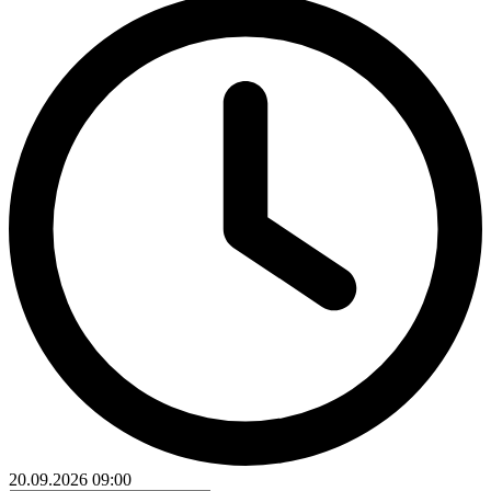
20.09.2026
09:00