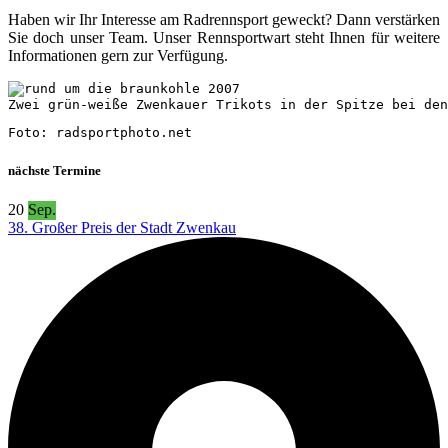
Haben wir Ihr Interesse am Radrennsport geweckt? Dann verstärken
Sie doch unser Team. Unser Rennsportwart steht Ihnen für weitere
Informationen gern zur Verfügung.
Zwei grün-weiße Zwenkauer Trikots in der Spitze bei den
Foto: radsportphoto.net
nächste Termine
20
Sep.
38. Großer Preis der Stadt Zwenkau