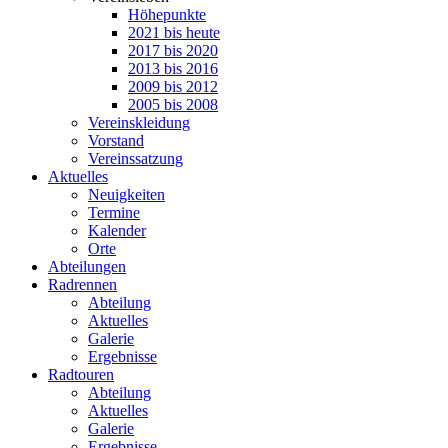
Höhepunkte
2021 bis heute
2017 bis 2020
2013 bis 2016
2009 bis 2012
2005 bis 2008
Vereinskleidung
Vorstand
Vereinssatzung
Aktuelles
Neuigkeiten
Termine
Kalender
Orte
Abteilungen
Radrennen
Abteilung
Aktuelles
Galerie
Ergebnisse
Radtouren
Abteilung
Aktuelles
Galerie
Ergebnisse