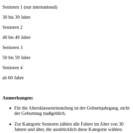
Senioren 1 (nur international)
30 bis 39 Jahre
Senioren 2
40 bis 49 Jahre
Senioren 3
50 bis 59 Jahre
Senioren 4
ab 60 Jahre
Anmerkungen:
Für die Altersklasseneinstufung ist der Geburtsjahrgang, nicht
der Geburtstag maßgeblich.
Zur Kategorie Senioren zählen alle Fahrer im Alter von 30
Jahren und älter, die ausdrücklich diese Kategorie wählen.