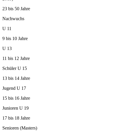
23 bis 50 Jahre
Nachwuchs
U 11
9 bis 10 Jahre
U 13
11 bis 12 Jahre
Schüler U 15
13 bis 14 Jahre
Jugend U 17
15 bis 16 Jahre
Junioren U 19
17 bis 18 Jahre
Senioren (Masters)