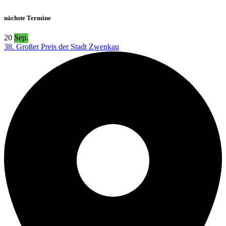
nächste Termine
20
Sep.
38. Großer Preis der Stadt Zwenkau