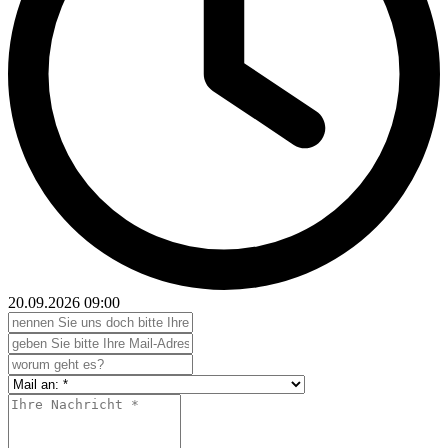
20.09.2026
09:00