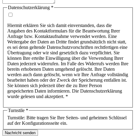
Datenschutzerklärung
*
Hiermit erklären Sie sich damit einverstanden, dass die
Angaben des Kontaktformulars für die Beantwortung Ihrer
Anfrage bzw. Kontaktaufnahme verwendet werden. Eine
Weitergabe der Daten an Dritte findet grundsätzlich nicht statt,
es sei denn geltende Datenschutzvorschriften rechtfertigen eine
Übertragung oder wir sind gesetzlich dazu verpflichtet. Sie
können Ihre erteilte Einwilligung über die Verwendung Ihrer
Daten jederzeit widerrufen. Im Falle des Widerrufs werden Ihre
bereits erhobenen Daten umgehend gelöscht. Ihre Daten
werden auch dann gelöscht, wenn wir Ihre Anfrage vollständig
bearbeitet haben oder der Zweck der Speicherung entfallen ist.
Sie können sich jederzeit über die zu Ihrer Person
gespeicherten Daten informieren. Die Datenschutzerklärung
wurde gelesen und akzeptiert. *
Turnstile
*
Turnstile: Bitte tragen Sie Ihre Seiten- und geheimen Schlüssel
auf der Konfigurationsseite ein.
Nachricht senden