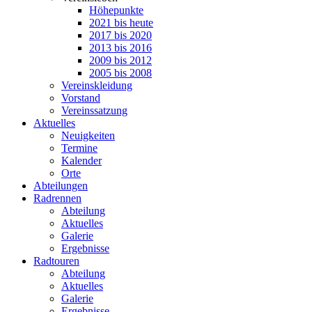
Höhepunkte
2021 bis heute
2017 bis 2020
2013 bis 2016
2009 bis 2012
2005 bis 2008
Vereinskleidung
Vorstand
Vereinssatzung
Aktuelles
Neuigkeiten
Termine
Kalender
Orte
Abteilungen
Radrennen
Abteilung
Aktuelles
Galerie
Ergebnisse
Radtouren
Abteilung
Aktuelles
Galerie
Ergebnisse