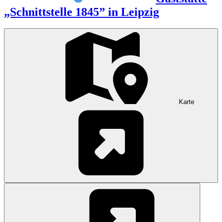
„Schnittstelle 1845” in Leipzig
Karte