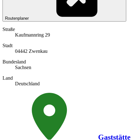
Routenplaner
Straße
Kaufmannring 29
Stadt
04442 Zwenkau
Bundesland
Sachsen
Land
Deutschland
Gaststätte