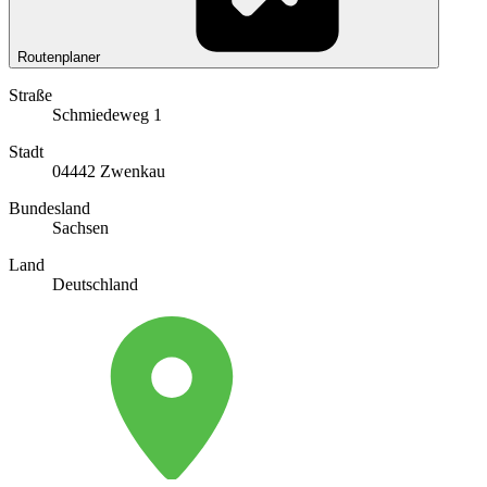
Routenplaner
Straße
Schmiedeweg 1
Stadt
04442 Zwenkau
Bundesland
Sachsen
Land
Deutschland