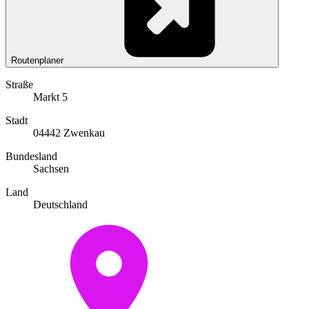
Routenplaner
Straße
Markt 5
Stadt
04442 Zwenkau
Bundesland
Sachsen
Land
Deutschland