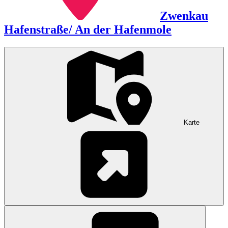
Zwenkau
Hafenstraße/ An der Hafenmole
Karte