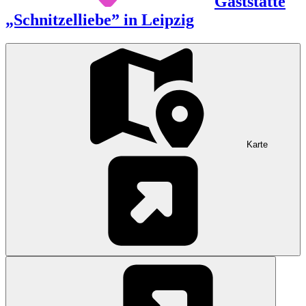
Gaststätte
„Schnitzelliebe” in Leipzig
Karte