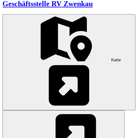
Geschäftsstelle RV Zwenkau
Karte