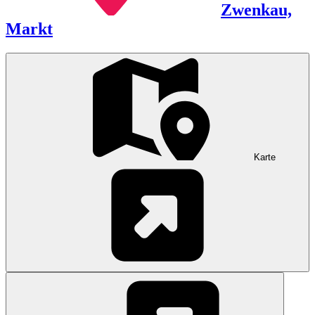
Zwenkau,
Markt
Karte