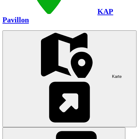
KAP
Pavillon
Karte