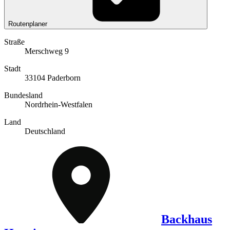
Routenplaner
Straße
Merschweg 9
Stadt
33104 Paderborn
Bundesland
Nordrhein-Westfalen
Land
Deutschland
Backhaus