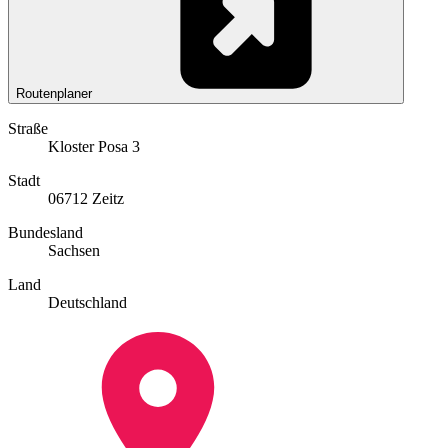
Routenplaner
Straße
Kloster Posa 3
Stadt
06712 Zeitz
Bundesland
Sachsen
Land
Deutschland