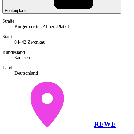
Routenplaner
Straße
Bürgermeister-Ahnert-Platz 1
Stadt
04442 Zwenkau
Bundesland
Sachsen
Land
Deutschland
REWE