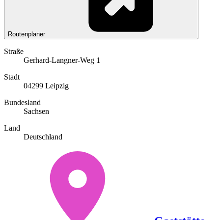
Routenplaner
Straße
Gerhard-Langner-Weg 1
Stadt
04299 Leipzig
Bundesland
Sachsen
Land
Deutschland