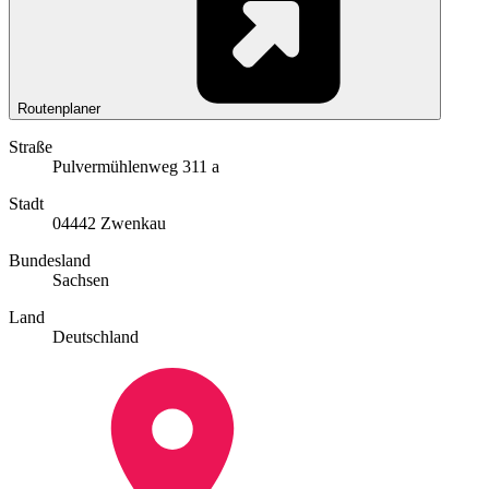
Routenplaner
Straße
Pulvermühlenweg 311 a
Stadt
04442 Zwenkau
Bundesland
Sachsen
Land
Deutschland