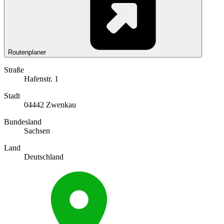
Routenplaner
Straße
Hafenstr. 1
Stadt
04442 Zwenkau
Bundesland
Sachsen
Land
Deutschland