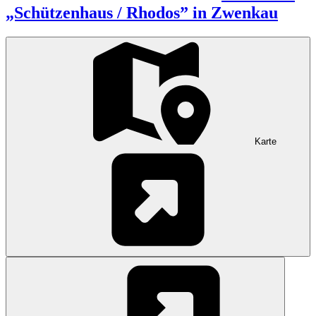
„Schützenhaus / Rhodos” in Zwenkau
Karte