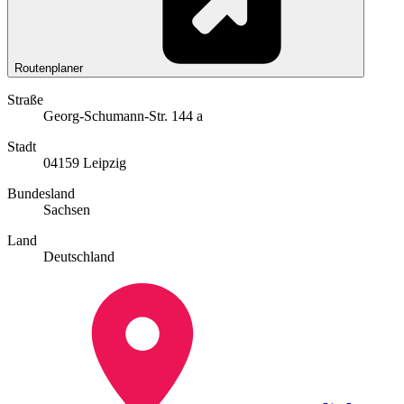
Routenplaner
Straße
Georg-Schumann-Str. 144 a
Stadt
04159 Leipzig
Bundesland
Sachsen
Land
Deutschland