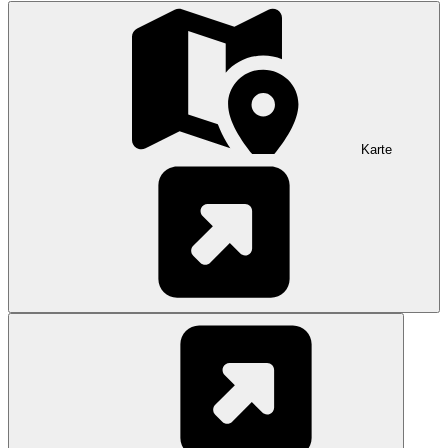
Karte