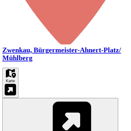
Zwenkau, Bürgermeister-Ahnert-Platz/
Mühlberg
Karte