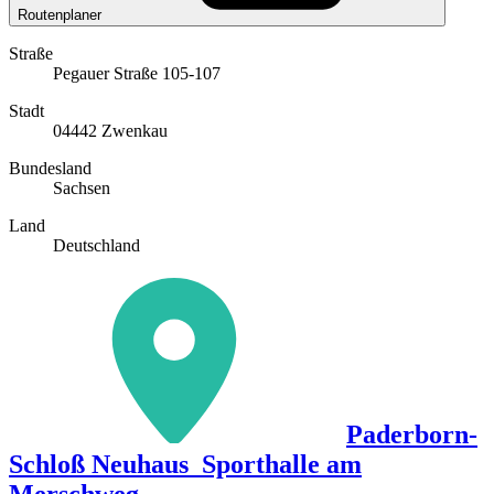
Routenplaner
Straße
Pegauer Straße 105-107
Stadt
04442 Zwenkau
Bundesland
Sachsen
Land
Deutschland
Paderborn-
Schloß Neuhaus_Sporthalle am