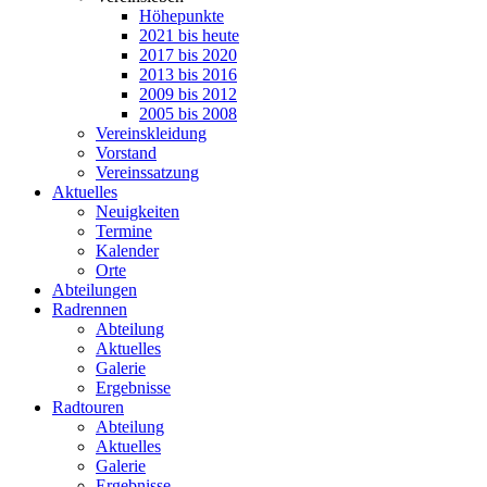
Höhepunkte
2021 bis heute
2017 bis 2020
2013 bis 2016
2009 bis 2012
2005 bis 2008
Vereinskleidung
Vorstand
Vereinssatzung
Aktuelles
Neuigkeiten
Termine
Kalender
Orte
Abteilungen
Radrennen
Abteilung
Aktuelles
Galerie
Ergebnisse
Radtouren
Abteilung
Aktuelles
Galerie
Ergebnisse