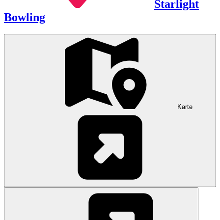
Starlight
Bowling
Karte