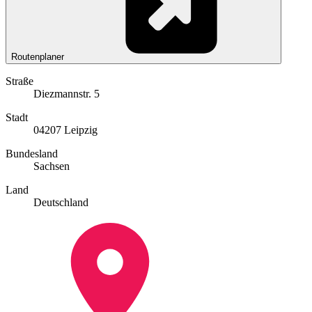
Routenplaner
Straße
Diezmannstr. 5
Stadt
04207 Leipzig
Bundesland
Sachsen
Land
Deutschland