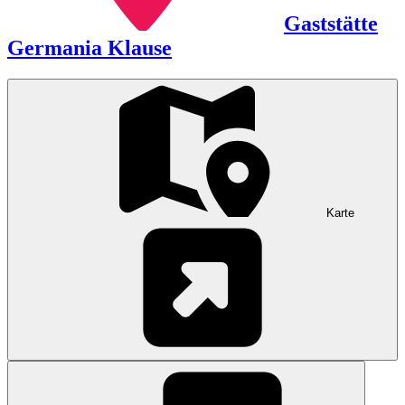
Gaststätte
Germania Klause
Karte