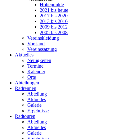
Höhepunkte
2021 bis heute
2017 bis 2020
2013 bis 2016
2009 bis 2012
2005 bis 2008
Vereinskleidung
Vorstand
Vereinssatzung
Aktuelles
Neuigkeiten
Termine
Kalender
Orte
Abteilungen
Radrennen
Abteilung
Aktuelles
Galerie
Ergebnisse
Radtouren
Abteilung
Aktuelles
Galerie
Ergebnisse