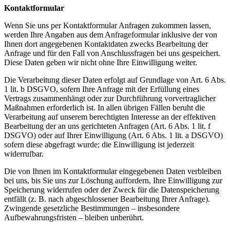
Kontaktformular
Wenn Sie uns per Kontaktformular Anfragen zukommen lassen,
werden Ihre Angaben aus dem Anfrageformular inklusive der von
Ihnen dort angegebenen Kontaktdaten zwecks Bearbeitung der
Anfrage und für den Fall von Anschlussfragen bei uns gespeichert.
Diese Daten geben wir nicht ohne Ihre Einwilligung weiter.
Die Verarbeitung dieser Daten erfolgt auf Grundlage von Art. 6 Abs.
1 lit. b DSGVO, sofern Ihre Anfrage mit der Erfüllung eines
Vertrags zusammenhängt oder zur Durchführung vorvertraglicher
Maßnahmen erforderlich ist. In allen übrigen Fällen beruht die
Verarbeitung auf unserem berechtigten Interesse an der effektiven
Bearbeitung der an uns gerichteten Anfragen (Art. 6 Abs. 1 lit. f
DSGVO) oder auf Ihrer Einwilligung (Art. 6 Abs. 1 lit. a DSGVO)
sofern diese abgefragt wurde; die Einwilligung ist jederzeit
widerrufbar.
Die von Ihnen im Kontaktformular eingegebenen Daten verbleiben
bei uns, bis Sie uns zur Löschung auffordern, Ihre Einwilligung zur
Speicherung widerrufen oder der Zweck für die Datenspeicherung
entfällt (z. B. nach abgeschlossener Bearbeitung Ihrer Anfrage).
Zwingende gesetzliche Bestimmungen – insbesondere
Aufbewahrungsfristen – bleiben unberührt.