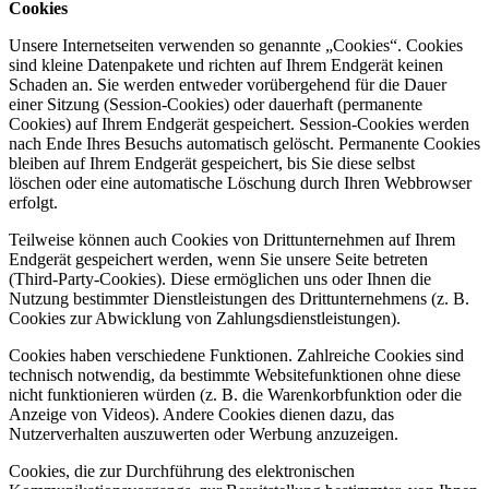
Cookies
Unsere Internetseiten verwenden so genannte „Cookies“. Cookies
sind kleine Datenpakete und richten auf Ihrem Endgerät keinen
Schaden an. Sie werden entweder vorübergehend für die Dauer
einer Sitzung (Session-Cookies) oder dauerhaft (permanente
Cookies) auf Ihrem Endgerät gespeichert. Session-Cookies werden
nach Ende Ihres Besuchs automatisch gelöscht. Permanente Cookies
bleiben auf Ihrem Endgerät gespeichert, bis Sie diese selbst
löschen oder eine automatische Löschung durch Ihren Webbrowser
erfolgt.
Teilweise können auch Cookies von Drittunternehmen auf Ihrem
Endgerät gespeichert werden, wenn Sie unsere Seite betreten
(Third-Party-Cookies). Diese ermöglichen uns oder Ihnen die
Nutzung bestimmter Dienstleistungen des Drittunternehmens (z. B.
Cookies zur Abwicklung von Zahlungsdienstleistungen).
Cookies haben verschiedene Funktionen. Zahlreiche Cookies sind
technisch notwendig, da bestimmte Websitefunktionen ohne diese
nicht funktionieren würden (z. B. die Warenkorbfunktion oder die
Anzeige von Videos). Andere Cookies dienen dazu, das
Nutzerverhalten auszuwerten oder Werbung anzuzeigen.
Cookies, die zur Durchführung des elektronischen