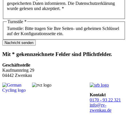
gespeicherten Daten informieren. Die Datenschutzerklärung
wurde gelesen und akzeptiert. *
Turnstile
*
Turnstile: Bitte tragen Sie Ihre Seiten- und geheimen Schlüssel
auf der Konfigurationsseite ein.
Nachricht senden
Mit * gekennzeichnete Felder sind Pflichtfelder.
Geschäftsstelle
Kaufmannring 29
04442 Zwenkau
Kontakt
0170 - 93 22 321
info@rv-
zwenkau.de