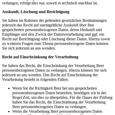
verlangen, erfolgt dies nur, soweit es technisch machbar ist.
Auskunft, Löschung und Berichtigung
Sie haben im Rahmen der geltenden gesetzlichen Bestimmungen
jederzeit das Recht auf unentgeltliche Auskunft über Ihre
gespeicherten personenbezogenen Daten, deren Herkunft und
Empfänger und den Zweck der Datenverarbeitung und ggf. ein
Recht auf Berichtigung oder Löschung dieser Daten. Hierzu sowie
zu weiteren Fragen zum Thema personenbezogene Daten können
Sie sich jederzeit an uns wenden.
Recht auf Einschränkung der Verarbeitung
Sie haben das Recht, die Einschränkung der Verarbeitung Ihrer
personenbezogenen Daten zu verlangen. Hierzu können Sie sich
jederzeit an uns wenden. Das Recht auf Einschränkung der
Verarbeitung besteht in folgenden Fällen:
Wenn Sie die Richtigkeit Ihrer bei uns gespeicherten
personenbezogenen Daten bestreiten, benötigen wir in der
Regel Zeit, um dies zu überprüfen. Für die Dauer der Prüfung
haben Sie das Recht, die Einschränkung der Verarbeitung
Ihrer personenbezogenen Daten zu verlangen.
Wenn die Verarbeitung Ihrer personenbezogenen Daten