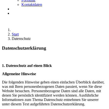
Formular
Kontaktdaten
Start
Datenschutz
Datenschutz­erklärung
1. Datenschutz auf einen Blick
Allgemeine Hinweise
Die folgenden Hinweise geben einen einfachen Überblick darüber,
was mit Ihren personenbezogenen Daten passiert, wenn Sie diese
Website besuchen. Personenbezogene Daten sind alle Daten, mit
denen Sie persönlich identifiziert werden können. Ausführliche
Informationen zum Thema Datenschutz entnehmen Sie unserer
unter diesem Text aufgeführten Datenschutzerklärung.