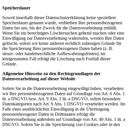
Speicherdauer
Soweit innerhalb dieser Datenschutzerklärung keine speziellere
Speicherdauer genannt wurde, verbleiben Ihre personenbezogenen
Daten bei uns, bis der Zweck für die Datenverarbeitung entfällt.
Wenn Sie ein berechtigtes Löschersuchen geltend machen oder eine
Einwilligung zur Datenverarbeitung widerrufen, werden Ihre Daten
gelöscht, sofern wir keine anderen rechtlich zulässigen Gründe für
die Speicherung Ihrer personenbezogenen Daten haben (z. B.
steuer- oder handelsrechtliche Aufbewahrungsfristen); im
letztgenannten Fall erfolgt die Löschung nach Fortfall dieser
Gründe.
Allgemeine Hinweise zu den Rechtsgrundlagen der
Datenverarbeitung auf dieser Website
Sofern Sie in die Datenverarbeitung eingewilligt haben, verarbeiten
wir Ihre personenbezogenen Daten auf Grundlage von Art. 6 Abs. 1
lit. a DSGVO bzw. Art. 9 Abs. 2 lit. a DSGVO, sofern besondere
Datenkategorien nach Art. 9 Abs. 1 DSGVO verarbeitet werden. Im
Falle einer ausdrücklichen Einwilligung in die Übertragung
personenbezogener Daten in Drittstaaten erfolgt die
Datenverarbeitung außerdem auf Grundlage von Art. 49 Abs. 1 lit. a
DSGVO. Sofern Sie in die Speicherung von Cookies oder in den