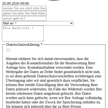
20.09.2026
09:00
Datenschutzerklärung
*
Hiermit erklären Sie sich damit einverstanden, dass die
Angaben des Kontaktformulars für die Beantwortung Ihrer
Anfrage bzw. Kontaktaufnahme verwendet werden. Eine
Weitergabe der Daten an Dritte findet grundsätzlich nicht statt,
es sei denn geltende Datenschutzvorschriften rechtfertigen eine
Übertragung oder wir sind gesetzlich dazu verpflichtet. Sie
können Ihre erteilte Einwilligung über die Verwendung Ihrer
Daten jederzeit widerrufen. Im Falle des Widerrufs werden Ihre
bereits erhobenen Daten umgehend gelöscht. Ihre Daten
werden auch dann gelöscht, wenn wir Ihre Anfrage vollständig
bearbeitet haben oder der Zweck der Speicherung entfallen ist.
Sie können sich jederzeit über die zu Ihrer Person