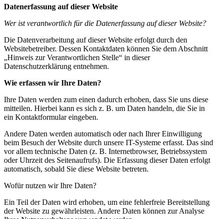
Datenerfassung auf dieser Website
Wer ist verantwortlich für die Datenerfassung auf dieser Website?
Die Datenverarbeitung auf dieser Website erfolgt durch den
Websitebetreiber. Dessen Kontaktdaten können Sie dem Abschnitt
„Hinweis zur Verantwortlichen Stelle“ in dieser
Datenschutzerklärung entnehmen.
Wie erfassen wir Ihre Daten?
Ihre Daten werden zum einen dadurch erhoben, dass Sie uns diese
mitteilen. Hierbei kann es sich z. B. um Daten handeln, die Sie in
ein Kontaktformular eingeben.
Andere Daten werden automatisch oder nach Ihrer Einwilligung
beim Besuch der Website durch unsere IT-Systeme erfasst. Das sind
vor allem technische Daten (z. B. Internetbrowser, Betriebssystem
oder Uhrzeit des Seitenaufrufs). Die Erfassung dieser Daten erfolgt
automatisch, sobald Sie diese Website betreten.
Wofür nutzen wir Ihre Daten?
Ein Teil der Daten wird erhoben, um eine fehlerfreie Bereitstellung
der Website zu gewährleisten. Andere Daten können zur Analyse