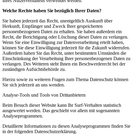
Ihres Nutzerverhaltens verwendet werden.
Welche Rechte haben Sie bezüglich Ihrer Daten?
Sie haben jederzeit das Recht, unentgeltlich Auskunft über
Herkunft, Empfänger und Zweck Ihrer gespeicherten
personenbezogenen Daten zu erhalten. Sie haben außerdem ein
Recht, die Berichtigung oder Löschung dieser Daten zu verlangen.
Wenn Sie eine Einwilligung zur Datenverarbeitung erteilt haben,
können Sie diese Einwilligung jederzeit für die Zukunft widerrufen.
Außerdem haben Sie das Recht, unter bestimmten Umständen die
Einschränkung der Verarbeitung Ihrer personenbezogenen Daten zu
verlangen. Des Weiteren steht Ihnen ein Beschwerderecht bei der
zuständigen Aufsichtsbehörde zu.
Hierzu sowie zu weiteren Fragen zum Thema Datenschutz können
Sie sich jederzeit an uns wenden.
Analyse-Tools und Tools von Dritt­anbietern
Beim Besuch dieser Website kann Ihr Surf-Verhalten statistisch
ausgewertet werden. Das geschieht vor allem mit sogenannten
Analyseprogrammen.
Detaillierte Informationen zu diesen Analyseprogrammen finden Sie
in der folgenden Datenschutzerklärung.