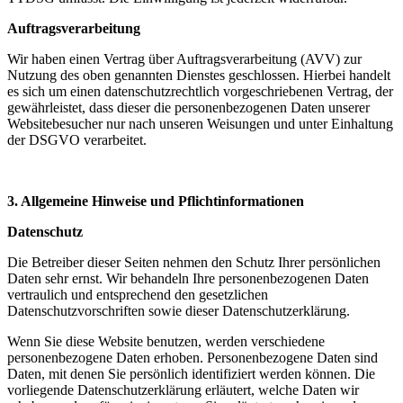
Auftragsverarbeitung
Wir haben einen Vertrag über Auftragsverarbeitung (AVV) zur
Nutzung des oben genannten Dienstes geschlossen. Hierbei handelt
es sich um einen datenschutzrechtlich vorgeschriebenen Vertrag, der
gewährleistet, dass dieser die personenbezogenen Daten unserer
Websitebesucher nur nach unseren Weisungen und unter Einhaltung
der DSGVO verarbeitet.
3. Allgemeine Hinweise und Pflicht­informationen
Datenschutz
Die Betreiber dieser Seiten nehmen den Schutz Ihrer persönlichen
Daten sehr ernst. Wir behandeln Ihre personenbezogenen Daten
vertraulich und entsprechend den gesetzlichen
Datenschutzvorschriften sowie dieser Datenschutzerklärung.
Wenn Sie diese Website benutzen, werden verschiedene
personenbezogene Daten erhoben. Personenbezogene Daten sind
Daten, mit denen Sie persönlich identifiziert werden können. Die
vorliegende Datenschutzerklärung erläutert, welche Daten wir