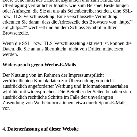
Übertragung vertraulicher Inhalte, wie zum Beispiel Bestellungen
oder Anfragen, die Sie an uns als Seitenbetreiber senden, eine SSL-
bzw. TLS-Verschlüsselung. Eine verschlüsselte Verbindung
erkennen Sie daran, dass die Adresszeile des Browsers von „http://“
auf „https://“ wechselt und an dem Schloss-Symbol in Ihrer
Browserzeile.
Wenn die SSL- bzw. TLS-Verschlüsselung aktiviert ist, können die
Daten, die Sie an uns übermitteln, nicht von Dritten mitgelesen
werden.
Widerspruch gegen Werbe-E-Mails
Der Nutzung von im Rahmen der Impressumspflicht
veröffentlichten Kontaktdaten zur Übersendung von nicht
ausdrücklich angeforderter Werbung und Informationsmaterialien
wird hiermit widersprochen. Die Betreiber der Seiten behalten sich
ausdrücklich rechtliche Schritte im Falle der unverlangten
Zusendung von Werbeinformationen, etwa durch Spam-E-Mails,
vor.
4. Datenerfassung auf dieser Website