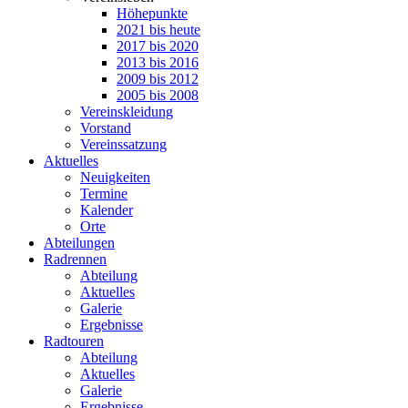
Höhepunkte
2021 bis heute
2017 bis 2020
2013 bis 2016
2009 bis 2012
2005 bis 2008
Vereinskleidung
Vorstand
Vereinssatzung
Aktuelles
Neuigkeiten
Termine
Kalender
Orte
Abteilungen
Radrennen
Abteilung
Aktuelles
Galerie
Ergebnisse
Radtouren
Abteilung
Aktuelles
Galerie
Ergebnisse