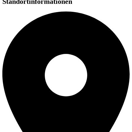
Standortinformationen