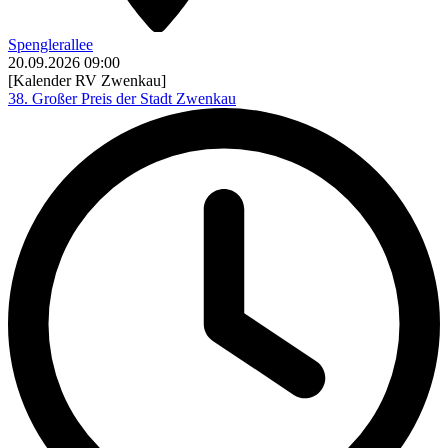
Spenglerallee
20.09.2026
09:00
[Kalender RV Zwenkau]
38. Großer Preis der Stadt Zwenkau