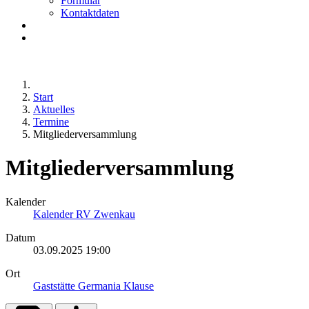
Formular
Kontaktdaten
Start
Aktuelles
Termine
Mitgliederversammlung
Mitgliederversammlung
Kalender
Kalender RV Zwenkau
Datum
03.09.2025
19:00
Ort
Gaststätte Germania Klause