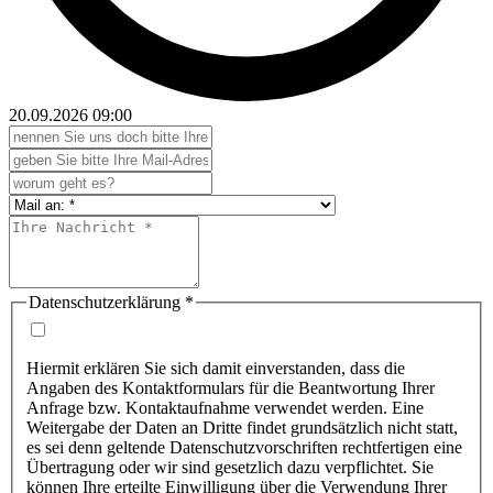
20.09.2026
09:00
Datenschutzerklärung
*
Hiermit erklären Sie sich damit einverstanden, dass die
Angaben des Kontaktformulars für die Beantwortung Ihrer
Anfrage bzw. Kontaktaufnahme verwendet werden. Eine
Weitergabe der Daten an Dritte findet grundsätzlich nicht statt,
es sei denn geltende Datenschutzvorschriften rechtfertigen eine
Übertragung oder wir sind gesetzlich dazu verpflichtet. Sie
können Ihre erteilte Einwilligung über die Verwendung Ihrer