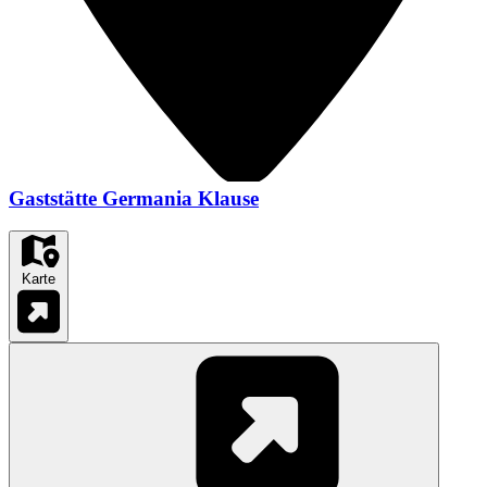
Gaststätte Germania Klause
Karte