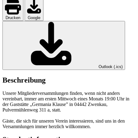
Drucken
Google
Outlook (.ics)
Beschreibung
Unsere Mitgliederversammlungen finden, wenn nicht anders
vereinbart, immer am ersten Mittwoch eines Monats 19:00 Uhr in
der Gaststätte „Germania Klause” in 04442 Zwenkau,
Pulvermühlenweg 311 a, statt.
Gäste, die sich für unseren Verein interessieren, sind uns in den
Versammlungen immer herzlich willkommen.