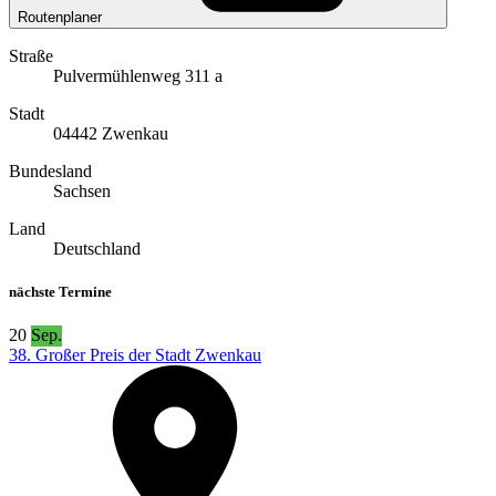
Routenplaner
Straße
Pulvermühlenweg 311 a
Stadt
04442 Zwenkau
Bundesland
Sachsen
Land
Deutschland
nächste Termine
20
Sep.
38. Großer Preis der Stadt Zwenkau