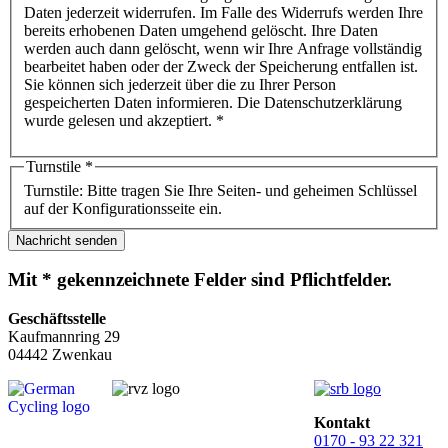
Daten jederzeit widerrufen. Im Falle des Widerrufs werden Ihre
bereits erhobenen Daten umgehend gelöscht. Ihre Daten
werden auch dann gelöscht, wenn wir Ihre Anfrage vollständig
bearbeitet haben oder der Zweck der Speicherung entfallen ist.
Sie können sich jederzeit über die zu Ihrer Person
gespeicherten Daten informieren. Die Datenschutzerklärung
wurde gelesen und akzeptiert. *
Turnstile
*
Turnstile: Bitte tragen Sie Ihre Seiten- und geheimen Schlüssel
auf der Konfigurationsseite ein.
Nachricht senden
Mit * gekennzeichnete Felder sind Pflichtfelder.
Geschäftsstelle
Kaufmannring 29
04442 Zwenkau
Kontakt
0170 - 93 22 321