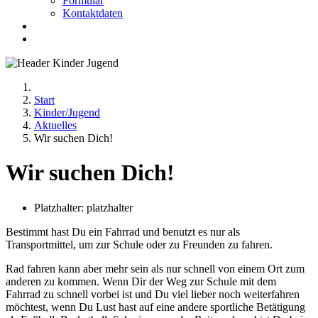
Formular
Kontaktdaten
Start
Kinder/Jugend
Aktuelles
Wir suchen Dich!
Wir suchen Dich!
Platzhalter:
platzhalter
Bestimmt hast Du ein Fahrrad und benutzt es nur als
Transportmittel, um zur Schule oder zu Freunden zu fahren.
Rad fahren kann aber mehr sein als nur schnell von einem Ort zum
anderen zu kommen. Wenn Dir der Weg zur Schule mit dem
Fahrrad zu schnell vorbei ist und Du viel lieber noch weiterfahren
möchtest, wenn Du Lust hast auf eine andere sportliche Betätigung