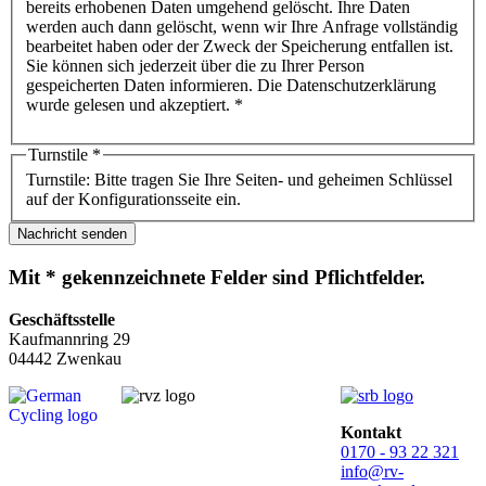
bereits erhobenen Daten umgehend gelöscht. Ihre Daten
werden auch dann gelöscht, wenn wir Ihre Anfrage vollständig
bearbeitet haben oder der Zweck der Speicherung entfallen ist.
Sie können sich jederzeit über die zu Ihrer Person
gespeicherten Daten informieren. Die Datenschutzerklärung
wurde gelesen und akzeptiert. *
Turnstile
*
Turnstile: Bitte tragen Sie Ihre Seiten- und geheimen Schlüssel
auf der Konfigurationsseite ein.
Nachricht senden
Mit * gekennzeichnete Felder sind Pflichtfelder.
Geschäftsstelle
Kaufmannring 29
04442 Zwenkau
Kontakt
0170 - 93 22 321
info@rv-