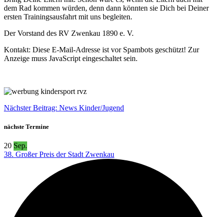
dem Rad kommen würden, denn dann könnten sie Dich bei Deiner
ersten Trainingsausfahrt mit uns begleiten.
Der Vorstand des RV Zwenkau 1890 e. V.
Kontakt:
Diese E-Mail-Adresse ist vor Spambots geschützt! Zur
Anzeige muss JavaScript eingeschaltet sein.
Nächster Beitrag: News Kinder/Jugend
nächste Termine
20
Sep.
38. Großer Preis der Stadt Zwenkau