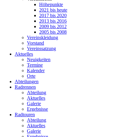
Höhepunkte
2021 bis heute
2017 bis 2020
2013 bis 2016
2009 bis 2012
2005 bis 2008
Vereinskleidung
Vorstand
Vereinssatzung
Aktuelles
Neuigkeiten
Termine
Kalender
Orte
Abteilungen
Radrennen
Abteilung
Aktuelles
Galerie
Ergebnisse
Radtouren
Abteilung
Aktuelles
Galerie
Ergebnisse